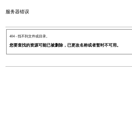
服务器错误
404 - 找不到文件或目录。
您要查找的资源可能已被删除，已更改名称或者暂时不可用。