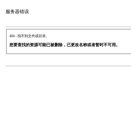
服务器错误
404 - 找不到文件或目录。
您要查找的资源可能已被删除，已更改名称或者暂时不可用。