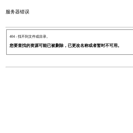
服务器错误
404 - 找不到文件或目录。
您要查找的资源可能已被删除，已更改名称或者暂时不可用。